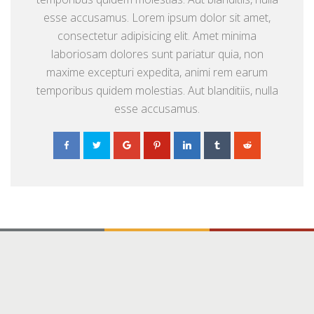
esse accusamus. Lorem ipsum dolor sit amet,
consectetur adipisicing elit. Amet minima
laboriosam dolores sunt pariatur quia, non
maxime excepturi expedita, animi rem earum
temporibus quidem molestias. Aut blanditiis, nulla
esse accusamus.