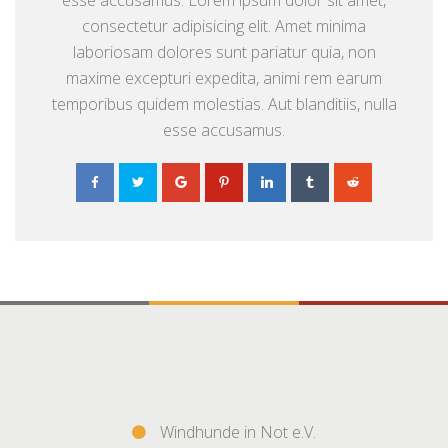
consectetur adipisicing elit. Amet minima
laboriosam dolores sunt pariatur quia, non
maxime excepturi expedita, animi rem earum
temporibus quidem molestias. Aut blanditiis, nulla
esse accusamus.
Windhunde in Not e.V.