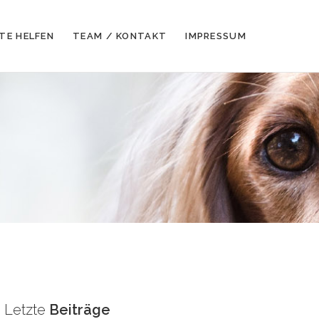
TE HELFEN
TEAM / KONTAKT
IMPRESSUM
Letzte
Beiträge