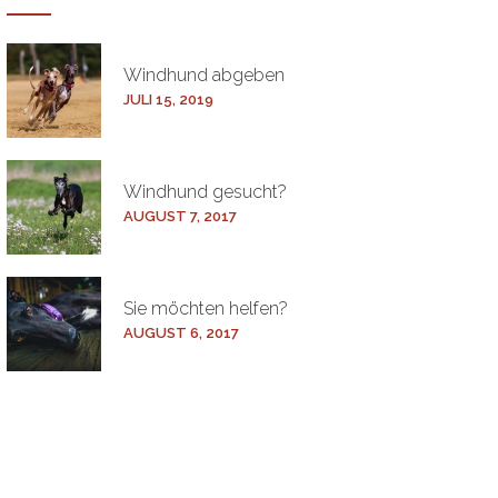
Windhund
abgeben
JULI 15, 2019
Windhund
gesucht?
AUGUST 7, 2017
Sie möchten
helfen?
AUGUST 6, 2017