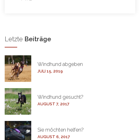
Letzte
Beiträge
Windhund
abgeben
JULI 15, 2019
Windhund
gesucht?
AUGUST 7, 2017
Sie möchten
helfen?
AUGUST 6, 2017