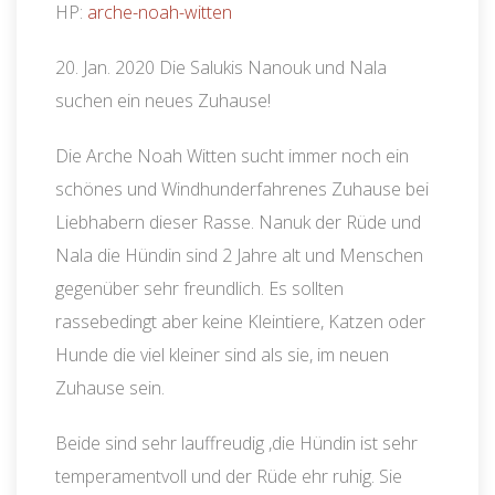
HP:
arche-noah-witten
20. Jan. 2020 Die Salukis Nanouk und Nala
suchen ein neues Zuhause!
Die Arche Noah Witten sucht immer noch ein
schönes und Windhunderfahrenes Zuhause bei
Liebhabern dieser Rasse. Nanuk der Rüde und
Nala die Hündin sind 2 Jahre alt und Menschen
gegenüber sehr freundlich. Es sollten
rassebedingt aber keine Kleintiere, Katzen oder
Hunde die viel kleiner sind als sie, im neuen
Zuhause sein.
Beide sind sehr lauffreudig ,die Hündin ist sehr
temperamentvoll und der Rüde ehr ruhig. Sie