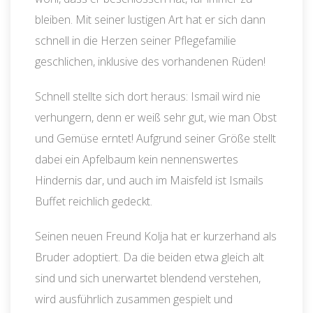
bleiben. Mit seiner lustigen Art hat er sich dann
schnell in die Herzen seiner Pflegefamilie
geschlichen, inklusive des vorhandenen Rüden!
Schnell stellte sich dort heraus: Ismail wird nie
verhungern, denn er weiß sehr gut, wie man Obst
und Gemüse erntet! Aufgrund seiner Größe stellt
dabei ein Apfelbaum kein nennenswertes
Hindernis dar, und auch im Maisfeld ist Ismails
Buffet reichlich gedeckt.
Seinen neuen Freund Kolja hat er kurzerhand als
Bruder adoptiert. Da die beiden etwa gleich alt
sind und sich unerwartet blendend verstehen,
wird ausführlich zusammen gespielt und