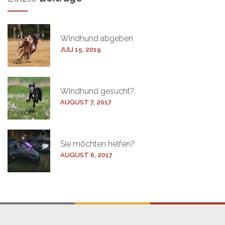
Windhund
abgeben
JULI 15, 2019
Windhund
gesucht?
AUGUST 7, 2017
Sie möchten
helfen?
AUGUST 6, 2017