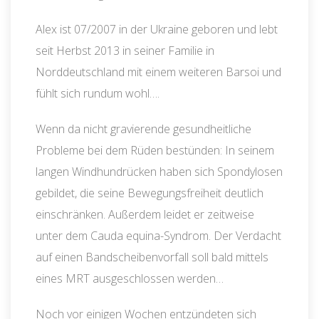
Alex ist 07/2007 in der Ukraine geboren und lebt
seit Herbst 2013 in seiner Familie in
Norddeutschland mit einem weiteren Barsoi und
fühlt sich rundum wohl….
Wenn da nicht gravierende gesundheitliche
Probleme bei dem Rüden bestünden: In seinem
langen Windhundrücken haben sich Spondylosen
gebildet, die seine Bewegungsfreiheit deutlich
einschränken. Außerdem leidet er zeitweise
unter dem Cauda equina-Syndrom. Der Verdacht
auf einen Bandscheibenvorfall soll bald mittels
eines MRT ausgeschlossen werden…
Noch vor einigen Wochen entzündeten sich