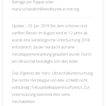
Beträge per Paypal unter
maria.schaedlich@windhunde-in-not.org.
Update – 20. Jun. 2019 Bei dem schönen und
sanften Riesen, im August wird er 12 Jahre alt,
wurde eine kardiologische Untersuchung 2018
erforderlich, da der Verdacht auf eine
Herzklappenerkrankung geäußert wurde. Durch
ein Ultraschall bestätigte sich dies leider.
Das Ergebnis der Herz- Ultraschalluntersuchung:
Die rechte Herzklappe von Alex schließt nicht
vollständig (Trikuspidalklappeninsuffizienz). Zur
Unterstützung bekommt Alex seine
Herztabletten.