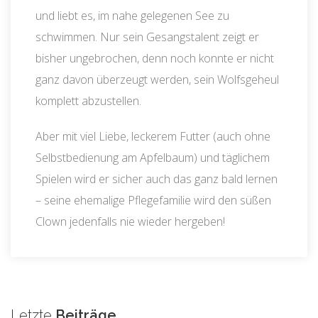
und liebt es, im nahe gelegenen See zu
schwimmen. Nur sein Gesangstalent zeigt er
bisher ungebrochen, denn noch konnte er nicht
ganz davon überzeugt werden, sein Wolfsgeheul
komplett abzustellen.
Aber mit viel Liebe, leckerem Futter (auch ohne
Selbstbedienung am Apfelbaum) und täglichem
Spielen wird er sicher auch das ganz bald lernen
– seine ehemalige Pflegefamilie wird den süßen
Clown jedenfalls nie wieder hergeben!
Letzte
Beiträge