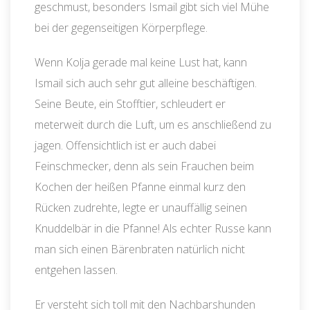
geschmust, besonders Ismail gibt sich viel Mühe
bei der gegenseitigen Körperpflege.
Wenn Kolja gerade mal keine Lust hat, kann
Ismail sich auch sehr gut alleine beschäftigen.
Seine Beute, ein Stofftier, schleudert er
meterweit durch die Luft, um es anschließend zu
jagen. Offensichtlich ist er auch dabei
Feinschmecker, denn als sein Frauchen beim
Kochen der heißen Pfanne einmal kurz den
Rücken zudrehte, legte er unauffällig seinen
Knuddelbär in die Pfanne! Als echter Russe kann
man sich einen Bärenbraten natürlich nicht
entgehen lassen.
Er versteht sich toll mit den Nachbarshunden