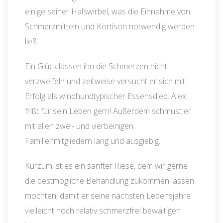
einige seiner Halswirbel, was die Einnahme von
Schmerzmitteln und Kortison notwendig werden
ließ.
Ein Glück lassen ihn die Schmerzen nicht
verzweifeln und zeitweise versucht er sich mit
Erfolg als windhundtypischer Essensdieb. Alex
frißt für sein Leben gern! Außerdem schmust er
mit allen zwei- und vierbeinigen
Familienmitgliedern lang und ausgiebig.
Kurzum ist es ein sanfter Riese, dem wir gerne
die bestmögliche Behandlung zukommen lassen
möchten, damit er seine nächsten Lebensjahre
vielleicht noch relativ schmerzfrei bewältigen