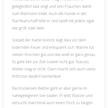
gelegentlich laut singt und sein Frauchen damit
zum Wahnsinn treibt. Auch die Hunde in der
Nachbarschaft liebt er und spielt mit jedem, egal
wie groß oder klein.
Sobald der Kamin brennt, liegt Alex vor dem
lodernden Feuer und entspannt sich: Wärme tut
seinen Knochen gut und das weiß er ganz genau.
Es geht ihm zur Zeit soweit recht gut. Nasses
Wetter mag er nicht. Dann macht sich auch seine
Arthrose deutlich bemerkbar.
Bei trockenem Wetter geht er aber gerne im
nahegelegenen See baden. Er liebt Wasser und
versucht manchmal auch einen Fisch zu fangen.