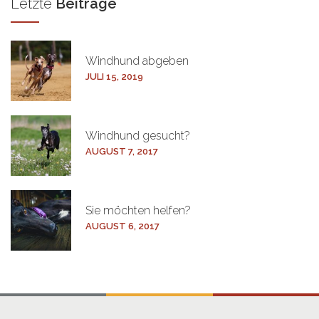
Letzte
Beiträge
Windhund
abgeben
JULI 15, 2019
Windhund
gesucht?
AUGUST 7, 2017
Sie möchten
helfen?
AUGUST 6, 2017