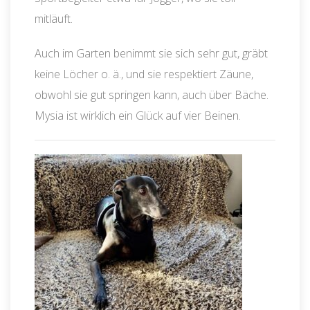
mitläuft.
Auch im Garten benimmt sie sich sehr gut, gräbt
keine Löcher o. ä., und sie respektiert Zäune,
obwohl sie gut springen kann, auch über Bäche.
Mysia ist wirklich ein Glück auf vier Beinen.