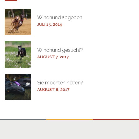
Windhund
abgeben
JULI 15, 2019
Windhund
gesucht?
AUGUST 7, 2017
Sie möchten
helfen?
AUGUST 6, 2017