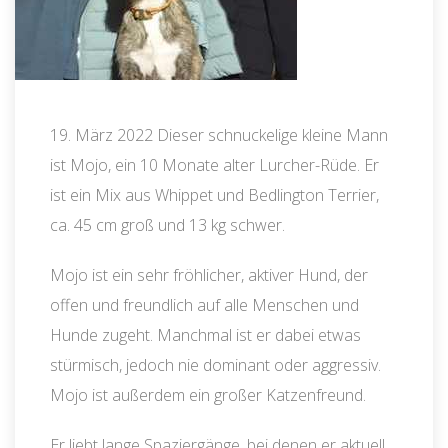
19. März 2022 Dieser schnuckelige kleine Mann
ist Mojo, ein 10 Monate alter Lurcher-Rüde. Er
ist ein Mix aus Whippet und Bedlington Terrier,
ca. 45 cm groß und 13 kg schwer.
Mojo ist ein sehr fröhlicher, aktiver Hund, der
offen und freundlich auf alle Menschen und
Hunde zugeht. Manchmal ist er dabei etwas
stürmisch, jedoch nie dominant oder aggressiv.
Mojo ist außerdem ein großer Katzenfreund.
Er liebt lange Spaziergänge, bei denen er aktuell