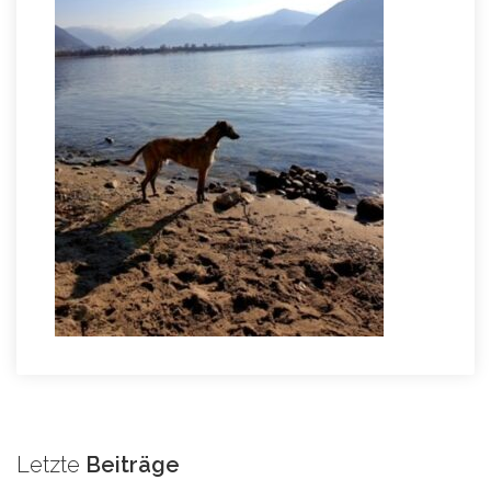
Letzte
Beiträge