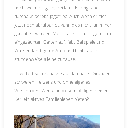
noch, wenn möglich, frei läuft. Er zeigt aber
durchaus bereits Jagdtrieb. Auch wenn er hier
jetzt noch abrufbar ist, kann dies nicht für immer
garantiert werden. Mojo hält sich auch gerne im
eingezäunten Garten auf, liebt Ballspiele und
Wasser, fährt gerne Auto und bleibt auch
stundenweise alleine zuhause.
Er verliert sein Zuhause aus familiären Gründen,
schweren Herzens und ohne eigenes
Verschulden. Wer kann diesem pfiffigen kleinen
Kerl ein aktives Familienleben bieten?