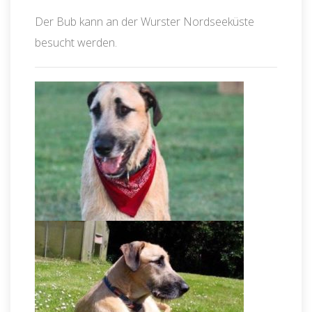
Der Bub kann an der Wurster Nordseeküste
besucht werden.