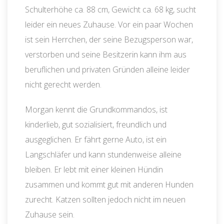
Schulterhöhe ca. 88 cm, Gewicht ca. 68 kg, sucht
leider ein neues Zuhause. Vor ein paar Wochen
ist sein Herrchen, der seine Bezugsperson war,
verstorben und seine Besitzerin kann ihm aus
beruflichen und privaten Gründen alleine leider
nicht gerecht werden.
Morgan kennt die Grundkommandos, ist
kinderlieb, gut sozialisiert, freundlich und
ausgeglichen. Er fährt gerne Auto, ist ein
Langschläfer und kann stundenweise alleine
bleiben. Er lebt mit einer kleinen Hündin
zusammen und kommt gut mit anderen Hunden
zurecht. Katzen sollten jedoch nicht im neuen
Zuhause sein.