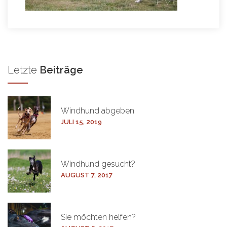
Letzte
Beiträge
Windhund
abgeben
JULI 15, 2019
Windhund
gesucht?
AUGUST 7, 2017
Sie möchten
helfen?