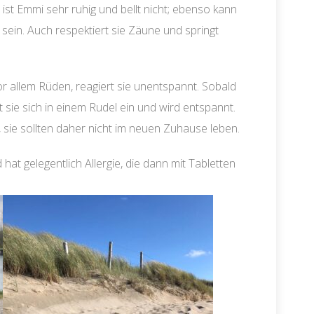
st Emmi sehr ruhig und bellt nicht; ebenso kann
sein. Auch respektiert sie Zäune und springt
r allem Rüden, reagiert sie unentspannt. Sobald
 sie sich in einem Rudel ein und wird entspannt.
 sie sollten daher nicht im neuen Zuhause leben.
t gelegentlich Allergie, die dann mit Tabletten