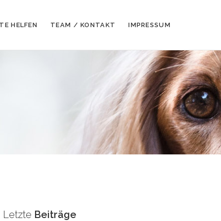
TE HELFEN
TEAM / KONTAKT
IMPRESSUM
Letzte
Beiträge